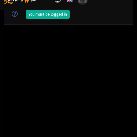
You must be logged in