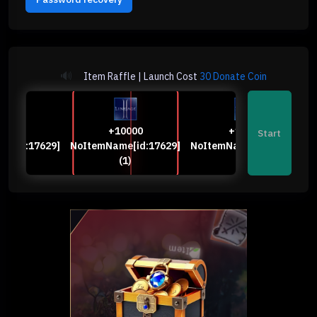
🔊
Item Raffle | Launch Cost
30 Donate Coin
000
+10000
+10000
Start
[id:17629]
NoItemName[id:17629]
NoItemName[id:17629]
No
)
(1)
(1)