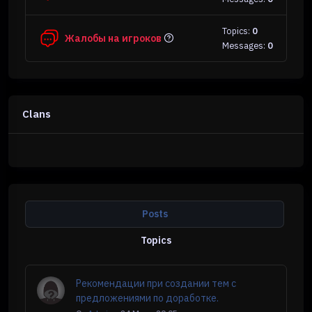
Topics:
0
Жалобы на игроков
Messages:
0
Clans
Posts
Topics
Рекомендации при создании тем с
предложениями по доработке.