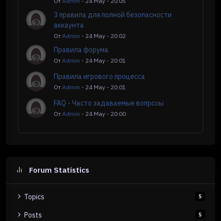
От
Admin
- 24 May - 20:05
3 правила для полной безопасности
аккаунта
От
Admin
- 24 May - 20:02
Правила форума
От
Admin
- 24 May - 20:01
Правила игрового процесса
От
Admin
- 24 May - 20:01
FAQ - Часто задаваемые вопрсоы
От
Admin
- 24 May - 20:00
Forum Statistics
Topics
5
Posts
5