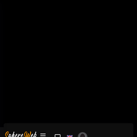
Форум игроков сервера